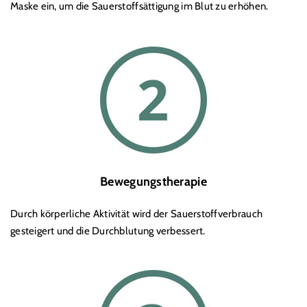
Maske ein, um die Sauerstoffsättigung im Blut zu erhöhen.
Bewegungstherapie
Durch körperliche Aktivität wird der Sauerstoffverbrauch
gesteigert und die Durchblutung verbessert.