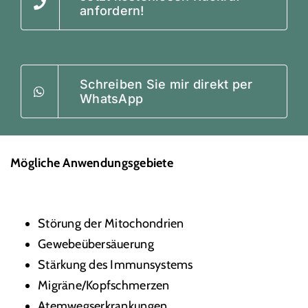
anfordern!
Schreiben Sie mir direkt per
WhatsApp
Mögliche Anwendungsgebiete
Störung der Mitochondrien
Gewebeübersäuerung
Stärkung des Immunsystems
Migräne/Kopfschmerzen
Atemwegserkrankungen