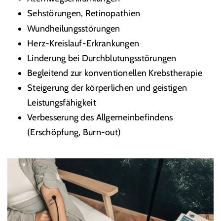
Sehstörungen, Retinopathien
Wundheilungsstörungen
Herz-Kreislauf-Erkrankungen
Linderung bei Durchblutungsstörungen
Begleitend zur konventionellen Krebstherapie
Steigerung der körperlichen und geistigen
Leistungsfähigkeit
Verbesserung des Allgemeinbefindens
(Erschöpfung, Burn-out)