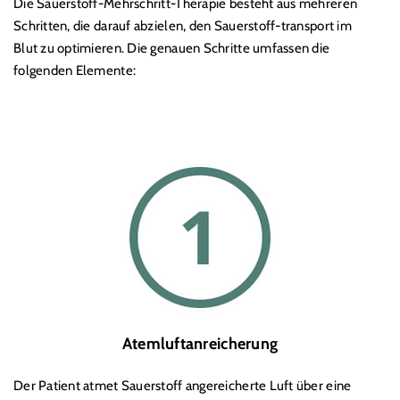
Die Sauerstoff-Mehrschritt-Therapie besteht aus mehreren
Schritten, die darauf abzielen, den Sauerstoff-transport im
Blut zu optimieren. Die genauen Schritte umfassen die
folgenden Elemente:
Atemluftanreicherung
Der Patient atmet Sauerstoff angereicherte Luft über eine