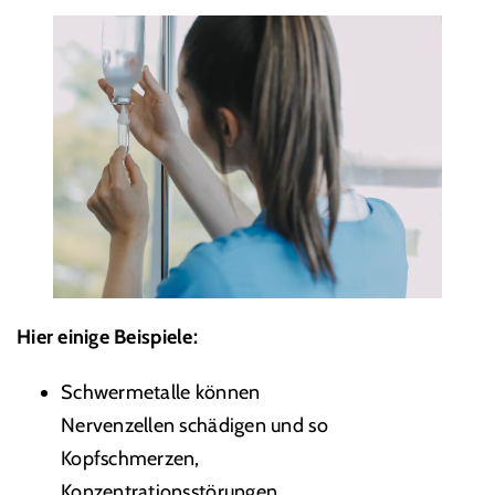
Hier einige Beispiele:
Schwermetalle können
Nervenzellen schädigen und so
Kopfschmerzen,
Konzentrationsstörungen,