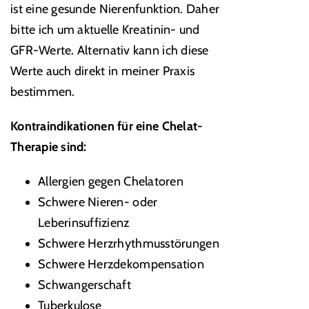
ist eine gesunde Nierenfunktion. Daher
bitte ich um aktuelle Kreatinin- und
GFR-Werte. Alternativ kann ich diese
Werte auch direkt in meiner Praxis
bestimmen.
Kontraindikationen für eine Chelat-
Therapie sind:
Allergien gegen Chelatoren
Schwere Nieren- oder
Leberinsuffizienz
Schwere Herzrhythmusstörungen
Schwere Herzdekompensation
Schwangerschaft
Tuberkulose