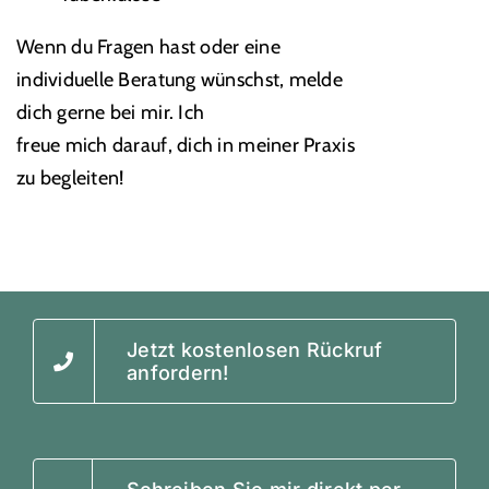
Wenn du Fragen hast oder eine
individuelle Beratung wünschst, melde
dich gerne bei mir. Ich
freue mich darauf, dich in meiner Praxis
zu begleiten!
Jetzt kostenlosen Rückruf
anfordern!