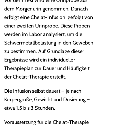
Vor dem Test wird eine Urinprobe aus
dem Morgenurin genommen. Danach
erfolgt eine Chelat-Infusion, gefolgt von
einer zweiten Urinprobe. Diese Proben
werden im Labor analysiert, um die
Schwermetallbelastung in den Geweben
zu bestimmen. Auf Grundlage dieser
Ergebnisse wird ein individueller
Therapieplan zur Dauer und Häufigkeit
der Chelat-Therapie erstellt.
Die Infusion selbst dauert – je nach
Körpergröße, Gewicht und Dosierung –
etwa 1,5 bis 3 Stunden.
Voraussetzung für die Chelat-Therapie