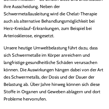
ihre Ausscheidung. Neben der
Schwermetallausleitung wird die Chelat-Therapie
auch als alternative Behandlungsmöglichkeit bei
Herz-Kreislauf-Erkrankungen, zum Beispiel bei
Arteriosklerose, eingesetzt.
Unsere heutige Umweltbelastung führt dazu, dass
sich Schwermetalle im Körper anreichern und
langfristige gesundheitliche Schäden verursachen
können. Die Auswirkungen hängen dabei von der Art
des Schwermetalls, der Dosis und der Dauer der
Belastung ab. Über Jahre hinweg können sich diese
Stoffe in Organen und Geweben ablagern und dort
Probleme hervorrufen.