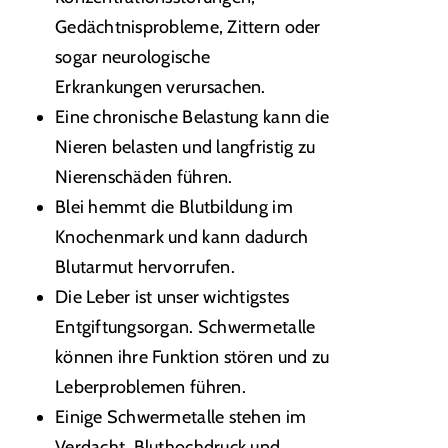
Gedächtnisprobleme, Zittern oder
sogar neurologische
Erkrankungen verursachen.
Eine chronische Belastung kann die
Nieren belasten und langfristig zu
Nierenschäden führen.
Blei hemmt die Blutbildung im
Knochenmark und kann dadurch
Blutarmut hervorrufen.
Die Leber ist unser wichtigstes
Entgiftungsorgan. Schwermetalle
können ihre Funktion stören und zu
Leberproblemen führen.
Einige Schwermetalle stehen im
Verdacht, Bluthochdruck und