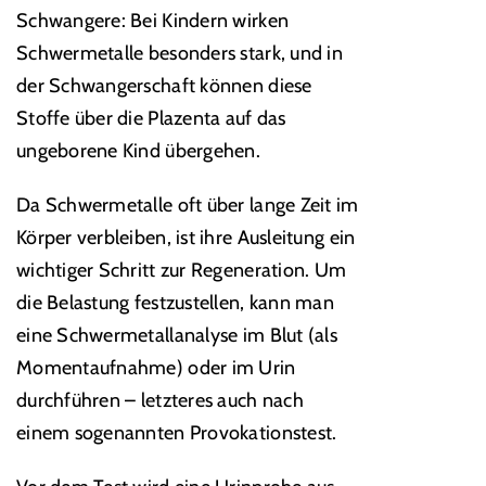
Schwangere: Bei Kindern wirken
Schwermetalle besonders stark, und in
der Schwangerschaft können diese
Stoffe über die Plazenta auf das
ungeborene Kind übergehen.
Da Schwermetalle oft über lange Zeit im
Körper verbleiben, ist ihre Ausleitung ein
wichtiger Schritt zur Regeneration. Um
die Belastung festzustellen, kann man
eine Schwermetallanalyse im Blut (als
Momentaufnahme) oder im Urin
durchführen – letzteres auch nach
einem sogenannten Provokationstest.