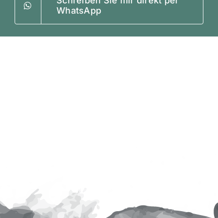
Schreiben Sie mir direkt per
WhatsApp