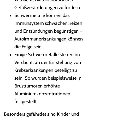
Gefäßveränderungen zu fördern.
Schwermetalle können das
Immunsystem schwächen, reizen
und Entzündungen begünstigen –
Autoimmunerkrankungen können
die Folge sein.
Einige Schwermetalle stehen im
Verdacht, an der Entstehung von
Krebserkrankungen beteiligt zu
sein. So wurden beispielsweise in
Brusttumoren erhöhte
Aluminiumkonzentrationen
festgestellt.
Besonders gefährdet sind Kinder und