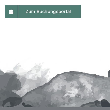
Zum Buchungsportal