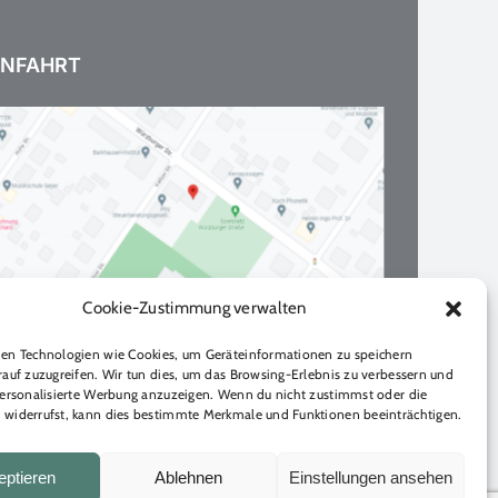
NFAHRT
Cookie-Zustimmung verwalten
en Technologien wie Cookies, um Geräteinformationen zu speichern
auf zuzugreifen. Wir tun dies, um das Browsing-Erlebnis zu verbessern und
personalisierte Werbung anzuzeigen. Wenn du nicht zustimmst oder die
widerrufst, kann dies bestimmte Merkmale und Funktionen beeinträchtigen.
eptieren
Ablehnen
Einstellungen ansehen