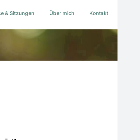
se & Sitzungen
Über mich
Kontakt